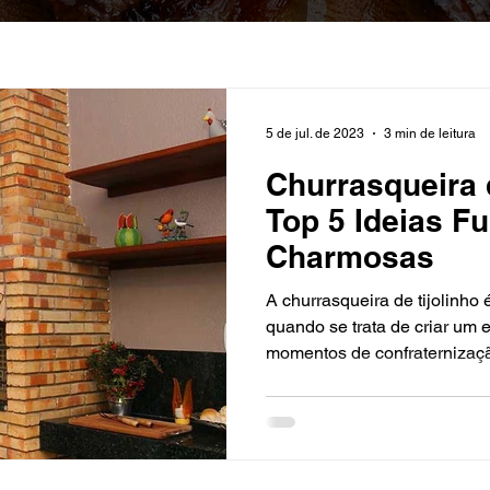
5 de jul. de 2023
3 min de leitura
Churrasqueira d
Top 5 Ideias F
Charmosas
A churrasqueira de tijolinho
quando se trata de criar um 
momentos de confraternização