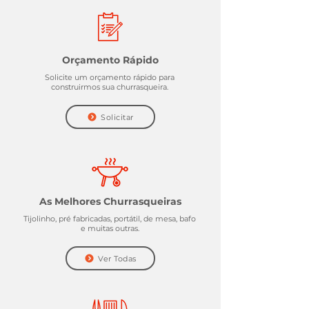
Orçamento Rápido
Solicite um orçamento rápido para
construirmos sua churrasqueira.
Solicitar
As Melhores Churrasqueiras
Tijolinho, pré fabricadas, portátil, de mesa, bafo
e muitas outras.
Ver Todas