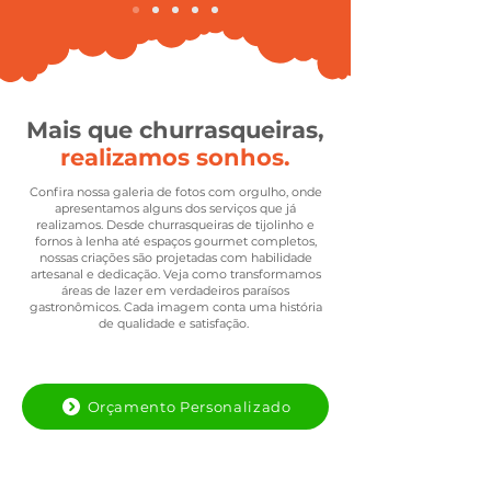
Mais que churrasqueiras,
realizamos sonhos.
Confira nossa galeria de fotos com orgulho, onde
apresentamos alguns dos serviços que já
realizamos. Desde churrasqueiras de tijolinho e
fornos à lenha até espaços gourmet completos,
nossas criações são projetadas com habilidade
artesanal e dedicação. Veja como transformamos
áreas de lazer em verdadeiros paraísos
gastronômicos. Cada imagem conta uma história
de qualidade e satisfação.
Orçamento Personalizado