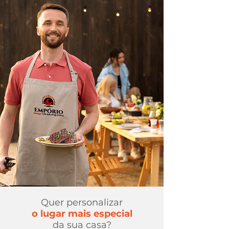
Quer personalizar
o lugar mais especial
da sua casa?