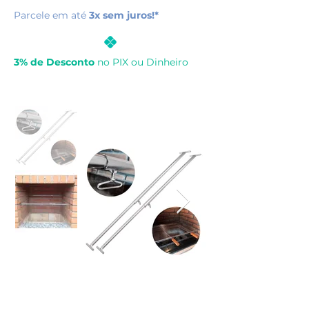
Parcele em até
3x sem juros!*
3% de Desconto
no PIX ou Dinheiro